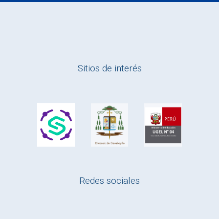
Sitios de interés
Redes sociales