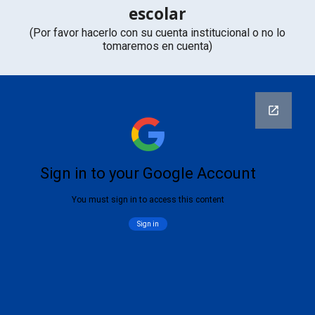
escolar
(Por favor hacerlo con su cuenta institucional o no lo
tomaremos en cuenta)